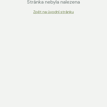
Stránka nebyla nalezena
Zpět na úvodní stránku