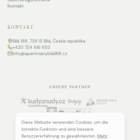
Kontakt
KONTAKT
Bílá 188, 739 15 Bílá, Česká republika
+420 724 616 652
info@apartmanybila188.cz
UNSERE PARTNER
Diese Website verwendet Cookies, um die
korrekte Funktion und eine bessere
Benutzererfahrung zu gewährleisten.
Mehr