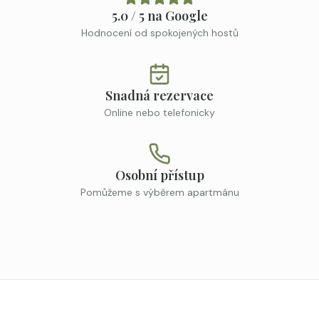
5.0 / 5 na Google
Hodnocení od spokojených hostů
Snadná rezervace
Online nebo telefonicky
Osobní přístup
Pomůžeme s výběrem apartmánu