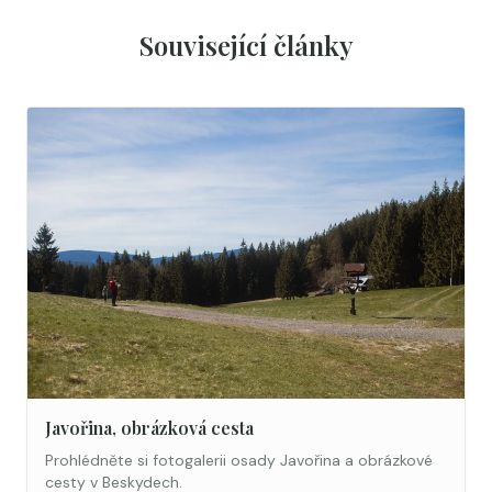
Související články
Javořina, obrázková cesta
Prohlédněte si fotogalerii osady Javořina a obrázkové
cesty v Beskydech.