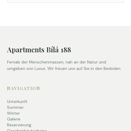
Apartments Bílá 188
Fernab der Menschenmassen, nah an der Natur und
umgeben von Luxus. Wir freuen uns auf Sie in den Beskiden.
NAVIGATION
Unterkunft
Sommer
Winter
Galerie
Reservierung
Geschenkgutscheine