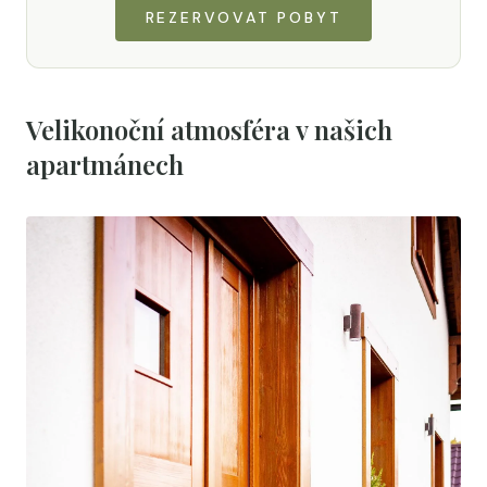
REZERVOVAT POBYT
Velikonoční atmosféra v našich
apartmánech