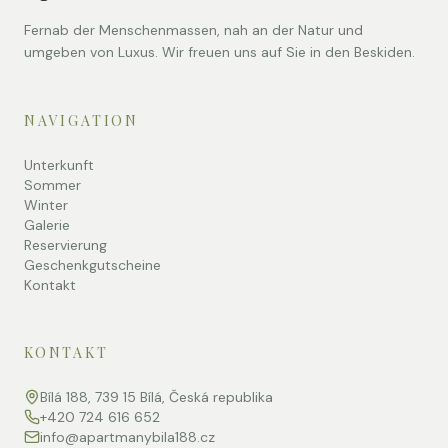
Fernab der Menschenmassen, nah an der Natur und
umgeben von Luxus. Wir freuen uns auf Sie in den Beskiden.
NAVIGATION
Unterkunft
Sommer
Winter
Galerie
Reservierung
Geschenkgutscheine
Kontakt
KONTAKT
Bílá 188, 739 15 Bílá, Česká republika
+420 724 616 652
info@apartmanybila188.cz