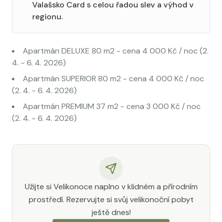
Valašsko Card s celou řadou slev a výhod v
regionu.
Apartmán DELUXE 80 m2 - cena 4 000 Kč / noc (2.
4. - 6. 4. 2026)
Apartmán SUPERIOR 80 m2 - cena 4 000 Kč / noc
(2. 4. - 6. 4. 2026)
Apartmán PREMIUM 37 m2 - cena 3 000 Kč / noc
(2. 4. - 6. 4. 2026)
Užijte si Velikonoce naplno v klidném a přírodním
prostředí. Rezervujte si svůj velikonoční pobyt
ještě dnes!