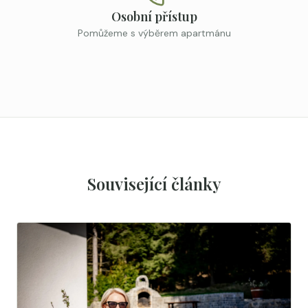
Osobní přístup
Pomůžeme s výběrem apartmánu
Související články