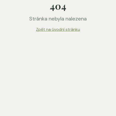
404
Stránka nebyla nalezena
Zpět na úvodní stránku